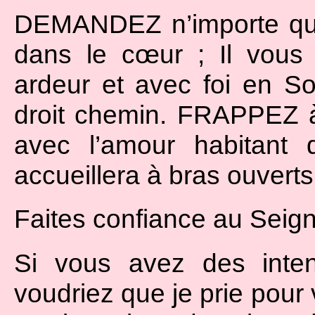
DEMANDEZ n’importe quo
dans le cœur ; Il vou
ardeur et avec foi en S
droit chemin. FRAPPEZ 
avec l’amour habitant 
accueillera à bras ouver
Faites confiance au Seigne
Si vous avez des inten
voudriez que je prie pour