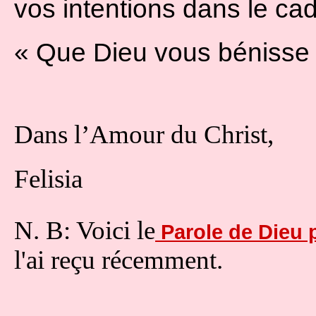
vos intentions dans le ca
« Que Dieu vous bénisse
Dans l’Amour du Christ,
Felisia
N. B: Voici le
Parole de Dieu 
l'ai reçu récemment.