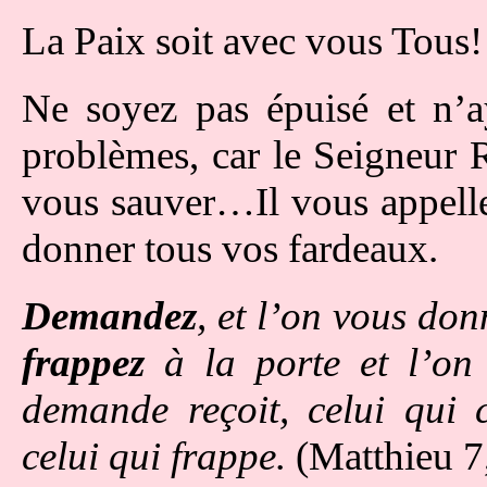
La Paix soit avec vous Tous!
Ne soyez pas épuisé et n’
problèmes, car le Seigneur R
vous sauver…Il vous appelle 
donner tous vos fardeaux.
Demandez
, et l’on vous do
frappez
à la porte et l’on
demande reçoit, celui qui 
celui qui frappe.
(Matthieu 7