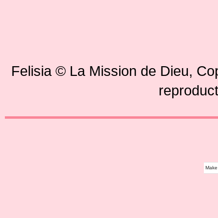
Felisia © La Mission de Dieu, Co
reproduct
Make