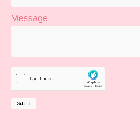
Message