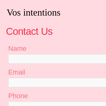
Vos intentions
Contact Us
Name
Email
Phone