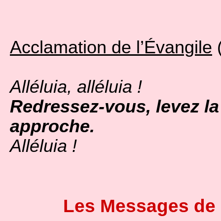
Acclamation de l’Évangile
(
Alléluia, alléluia !
Redressez-vous, levez la
approche.
Alléluia !
Les Messages de 