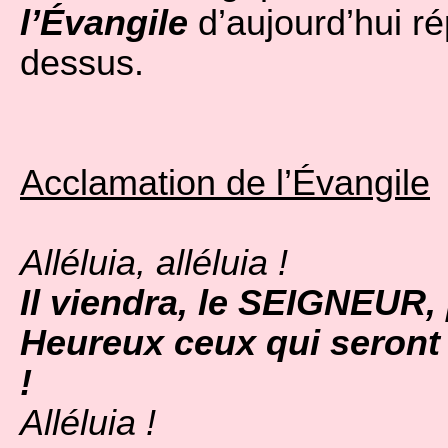
l’Évangile
d’aujourd’hui ré
dessus.
Acclamation de l’Évangile
Alléluia, alléluia !
Il viendra, le SEIGNEUR,
Heureux ceux qui seront 
!
Alléluia !