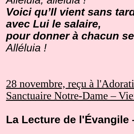
Voici qu’Il vient sans ta
avec Lui le salaire,
pour donner à chacun selo
Alléluia !
28 novembre, reçu à l'Adorat
Sanctuaire Notre-Dame – Vie
La Lecture de l'Évangile 