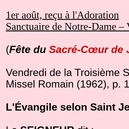
1er août, reçu à l'Adoration
Sanctuaire de Notre-Dame – 
(
Fête du
Sacré-Cœur de 
Vendredi de la Troisième 
Missel Romain (1962), p. 
L'Évangile selon Saint J