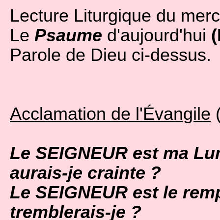
Lecture Liturgique du merc
Le
Psaume
d'aujourd'hui
Parole de Dieu ci-dessus.
Acclamation de l'Évangile
Le SEIGNEUR est ma Lumi
aurais-je crainte ?
Le SEIGNEUR est le rempa
tremblerais-je ?