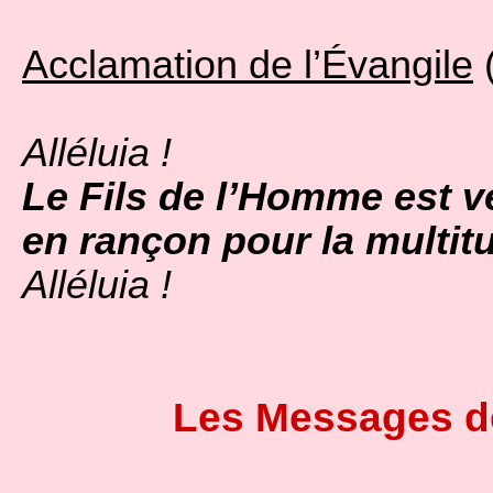
Acclamation de l’Évangile
(
Alléluia !
Le Fils de l’Homme est ve
en rançon pour la multit
Alléluia !
Les Messages d