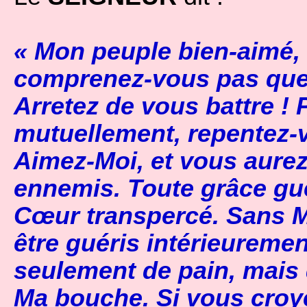
« Mon peuple bien-aimé, 
comprenez-vous pas que
Arretez de vous battre !
mutuellement, repentez-v
Aimez-Moi, et vous aurez
ennemis. Toute grâce gué
Cœur transpercé. Sans M
être guéris intérieureme
seulement de pain, mais 
Ma bouche. Si vous croye