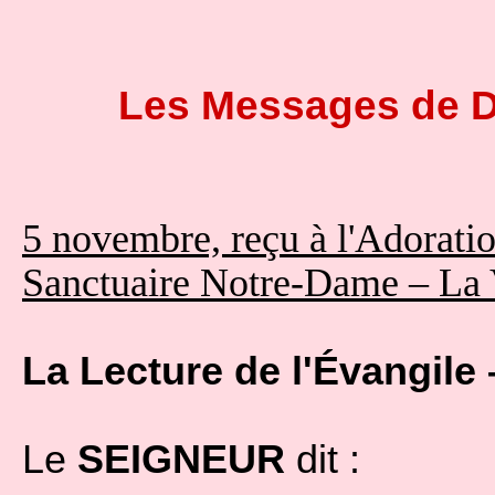
Les Messages de 
5 novembre, reçu à l'Adoratio
Sanctuaire Notre-Dame – La 
La Lecture de l'Évangile 
Le
SEIGNEUR
dit :