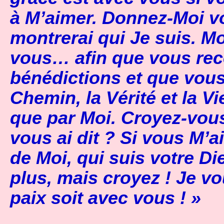
à M’aimer. Donnez-Moi vo
montrerai qui Je suis. M
vous… afin que vous rec
bénédictions et que vous 
Chemin, la Vérité et la Vi
que par Moi. Croyez-vous
vous ai dit ? Si vous M’
de Moi, qui suis votre Di
plus, mais croyez ! Je v
paix soit avec vous ! »