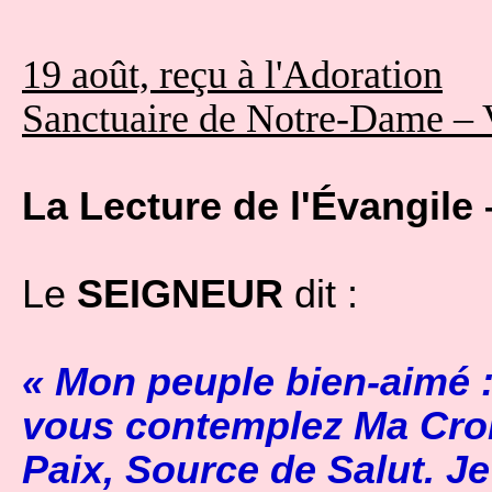
19 août, reçu à l'Adoration
Sanctuaire de Notre-Dame – 
La Lecture de l'Évangile 
Le
SEIGNEUR
dit :
« Mon peuple bien-aimé :
vous contemplez Ma Croi
Paix, Source de Salut. J